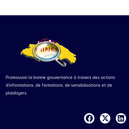
Promouvoir la bonne gouvernance à travers des actions
d’informations, de formations, de sensibilisations et de
plaidoyers.