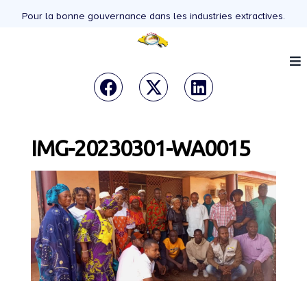
Pour la bonne gouvernance dans les industries extractives.
IMG-20230301-WA0015