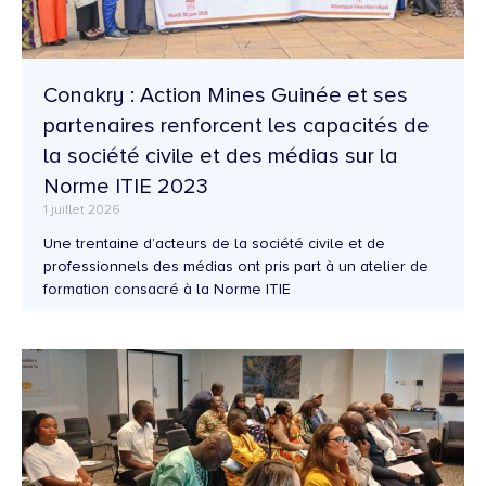
Conakry : Action Mines Guinée et ses
partenaires renforcent les capacités de
la société civile et des médias sur la
Norme ITIE 2023
1 juillet 2026
Une trentaine d’acteurs de la société civile et de
professionnels des médias ont pris part à un atelier de
formation consacré à la Norme ITIE