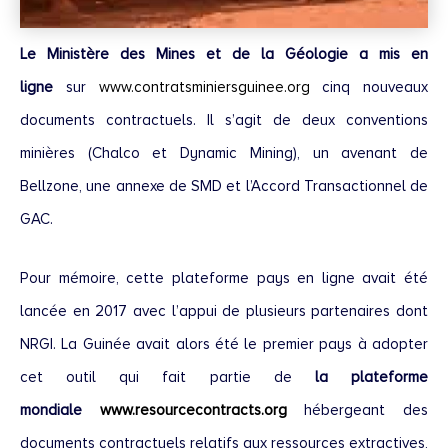
Le Ministère des Mines et de la Géologie a mis en
ligne
sur
www.contratsminiersguinee.org
cinq nouveaux
documents contractuels. Il s’agit de deux conventions
minières (Chalco et Dynamic Mining), un avenant de
Bellzone, une annexe de SMD et l’Accord Transactionnel de
GAC.
Pour mémoire, cette plateforme pays en ligne avait été
lancée en 2017 avec l’appui de plusieurs partenaires dont
NRGI. La Guinée avait alors été le premier pays à adopter
cet outil qui fait partie de
la plateforme
mondiale
www.resourcecontracts.org
hébergeant des
documents contractuels relatifs aux ressources extractives,