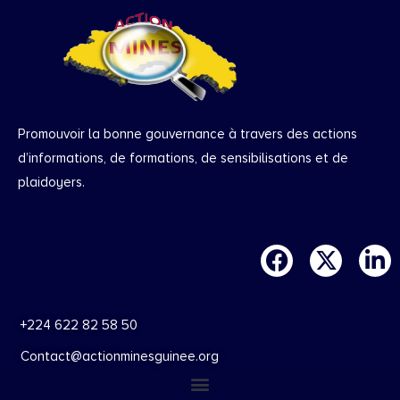
Promouvoir la bonne gouvernance à travers des actions
d’informations, de formations, de sensibilisations et de
plaidoyers.
+224 622 82 58 50
Contact@actionminesguinee.org