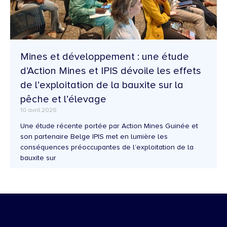
Mines et développement : une étude
d’Action Mines et IPIS dévoile les effets
de l’exploitation de la bauxite sur la
pêche et l’élevage
10 avril 2026
Une étude récente portée par Action Mines Guinée et
son partenaire Belge IPIS met en lumière les
conséquences préoccupantes de l’exploitation de la
bauxite sur