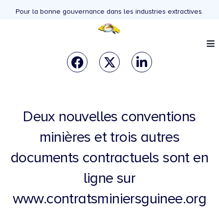
Pour la bonne gouvernance dans les industries extractives.
Deux nouvelles conventions
minières et trois autres
documents contractuels sont en
ligne sur
www.contratsminiersguinee.org