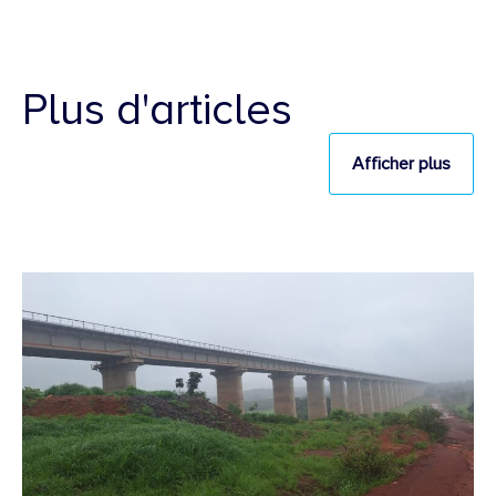
Plus d'articles
Afficher plus