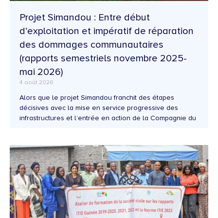
Projet Simandou : Entre début
d’exploitation et impératif de réparation
des dommages communautaires
(rapports semestriels novembre 2025-
mai 2026)
4 août 2026
Alors que le projet Simandou franchit des étapes
décisives avec la mise en service progressive des
infrastructures et l’entrée en action de la Compagnie du