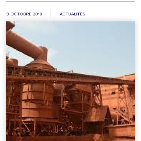
9 OCTOBRE 2018
ACTUALITES