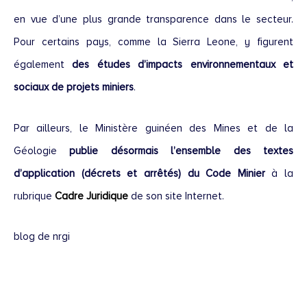
en vue d’une plus grande transparence dans le secteur.
Pour certains pays, comme la Sierra Leone, y figurent
également
des études d’impacts environnementaux et
sociaux de projets miniers
.
Par ailleurs, le Ministère guinéen des Mines et de la
Géologie
publie désormais l’ensemble des textes
d’application (décrets et arrêtés) du Code Minier
à la
rubrique
Cadre Juridique
de son site Internet.
blog de nrgi