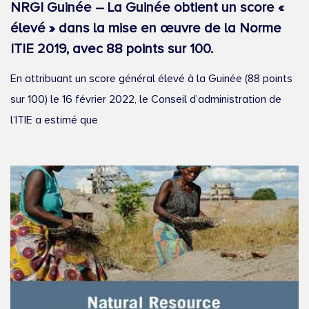
NRGI Guinée – La Guinée obtient un score «
élevé » dans la mise en œuvre de la Norme
ITIE 2019, avec 88 points sur 100.
En attribuant un score général élevé à la Guinée (88 points
sur 100) le 16 février 2022, le Conseil d’administration de
l’ITIE a estimé que