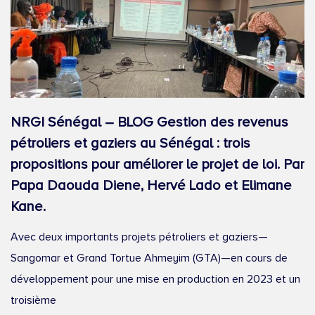
NRGI Sénégal – BLOG Gestion des revenus
pétroliers et gaziers au Sénégal : trois
propositions pour améliorer le projet de loi. Par
Papa Daouda Diene, Hervé Lado et Elimane
Kane.
Avec deux importants projets pétroliers et gaziers—
Sangomar et Grand Tortue Ahmeyim (GTA)—en cours de
développement pour une mise en production en 2023 et un
troisième