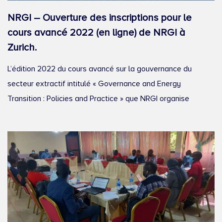
NRGI – Ouverture des inscriptions pour le
cours avancé 2022 (en ligne) de NRGI à
Zurich.
L’édition 2022 du cours avancé sur la gouvernance du
secteur extractif intitulé « Governance and Energy
Transition : Policies and Practice » que NRGI organise