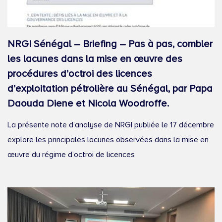
NRGI Sénégal – Briefing – Pas à pas, combler
les lacunes dans la mise en œuvre des
procédures d’octroi des licences
d’exploitation pétrolière au Sénégal, par Papa
Daouda Diene et Nicola Woodroffe.
La présente note d’analyse de NRGI publiée le 17 décembre
explore les principales lacunes observées dans la mise en
œuvre du régime d’octroi de licences