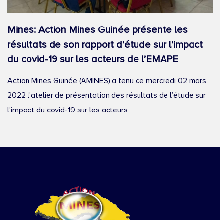
Mines: Action Mines Guinée présente les
résultats de son rapport d’étude sur l’impact
du covid-19 sur les acteurs de l’EMAPE
Action Mines Guinée (AMINES) a tenu ce mercredi 02 mars
2022 l’atelier de présentation des résultats de l’étude sur
l’impact du covid-19 sur les acteurs