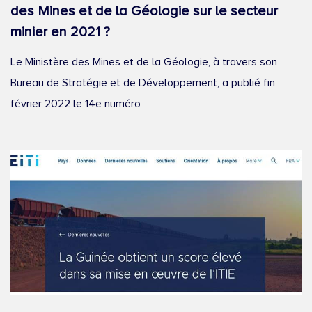
des Mines et de la Géologie sur le secteur
minier en 2021 ?
Le Ministère des Mines et de la Géologie, à travers son
Bureau de Stratégie et de Développement, a publié fin
février 2022 le 14e numéro