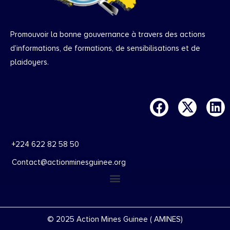
Promouvoir la bonne gouvernance à travers des actions
d’informations, de formations, de sensibilisations et de
plaidoyers.
+224 622 82 58 50
Contact@actionminesguinee.org
© 2025 Action Mines Guinee ( AMINES)