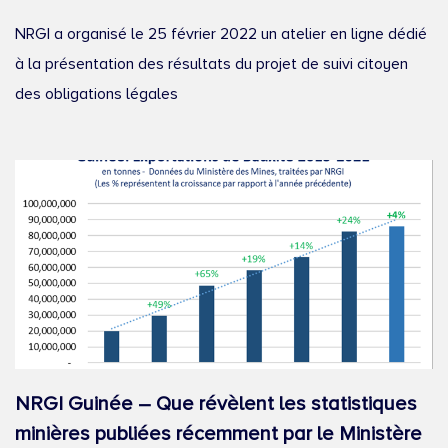
NRGI a organisé le 25 février 2022 un atelier en ligne dédié
à la présentation des résultats du projet de suivi citoyen
des obligations légales
NRGI Guinée – Que révèlent les statistiques
minières publiées récemment par le Ministère