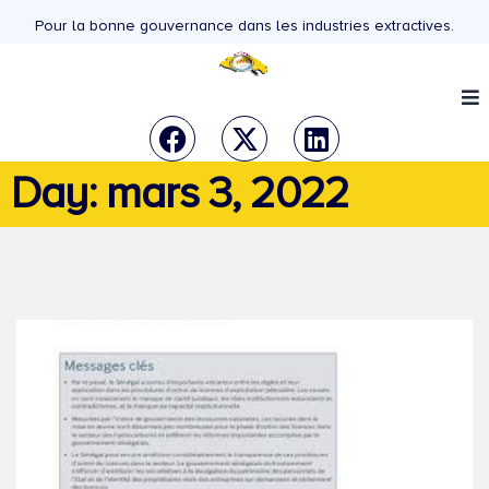
Pour la bonne gouvernance dans les industries extractives.
Day: mars 3, 2022