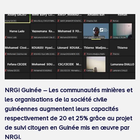
NRGI Guinée – Les communautés minières et
les organisations de la société civile
guinéennes augmentent leurs capacités
respectivement de 20 et 25% grâce au projet
de suivi citoyen en Guinée mis en œuvre par
NRGI.